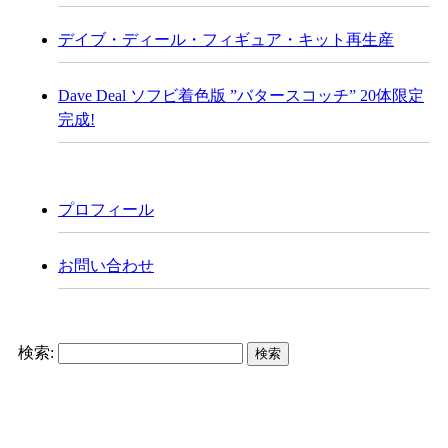
デイブ・ディール・フィギュア・キット再生産
Dave Deal ソフビ着色版 ”バタースコッチ” 20体限定
完成!
プロフィール
お問い合わせ
検索: