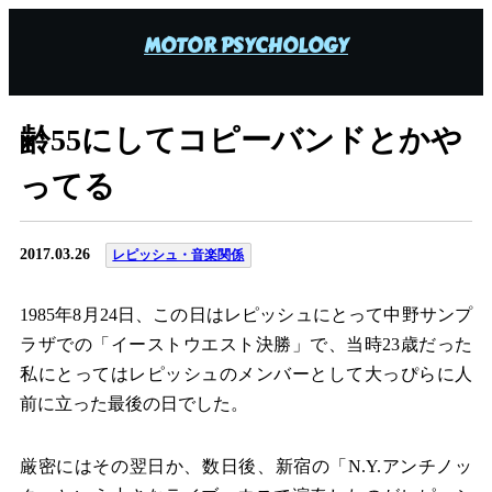
MOTOR PSYCHOLOGY
齢55にしてコピーバンドとかや
ってる
2017.03.26
レピッシュ・音楽関係
1985年8月24日、この日はレピッシュにとって中野サンプ
ラザでの「イーストウエスト決勝」で、当時23歳だった
私にとってはレピッシュのメンバーとして大っぴらに人
前に立った最後の日でした。
厳密にはその翌日か、数日後、新宿の「N.Y.アンチノッ