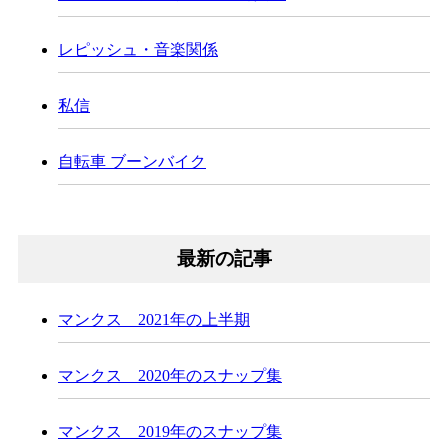
レピッシュ・音楽関係
私信
自転車 ブーンバイク
最新の記事
マンクス 2021年の上半期
マンクス 2020年のスナップ集
マンクス 2019年のスナップ集